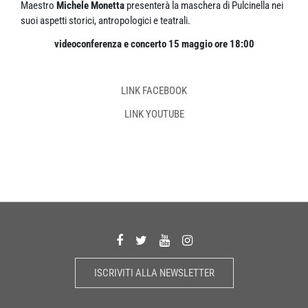
Maestro
Michele Monetta
presenterà la maschera di Pulcinella nei
suoi aspetti storici, antropologici e teatrali.
videoconferenza e concerto 15 maggio ore 18:00
LINK FACEBOOK
LINK YOUTUBE
ISCRIVITI ALLA NEWSLETTER