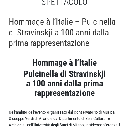
SPETTACOLO
Hommage à l’Italie – Pulcinella
di Stravinskji a 100 anni dalla
prima rappresentazione
Hommage à l’Italie
Pulcinella di Stravinskji
a 100 anni dalla prima
rappresentazione
Nell’ambito dell’evento organizzato dal Conservatorio di Musica
Giuseppe Verdi di Milano e dal Dipartimento di Beni Culturali e
Ambientali dell’Università degli Studi di Milano, in videoconferenza il