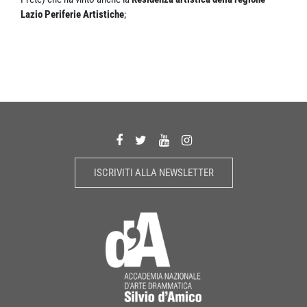
Lazio Periferie Artistiche
;
ISCRIVITI ALLA NEWSLETTER