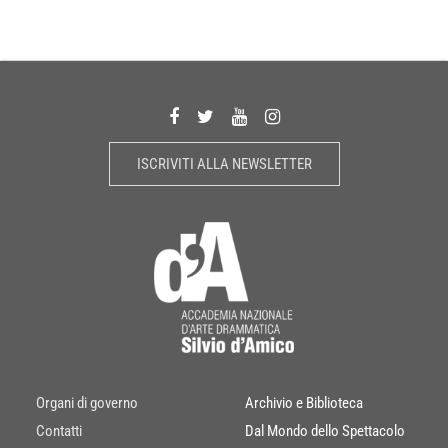
ISCRIVITI ALLA NEWSLETTER
Organi di governo
Archivio e Biblioteca
Contatti
Dal Mondo dello Spettacolo