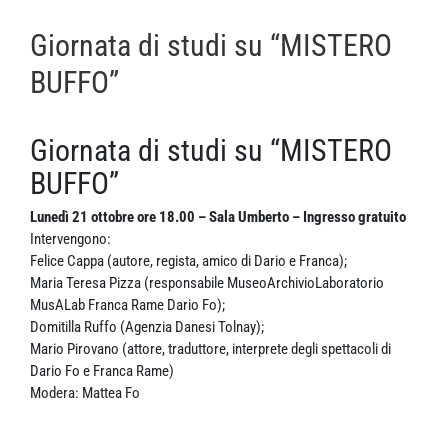
Giornata di studi su “MISTERO
BUFFO”
Giornata di studi su “MISTERO
BUFFO”
Lunedì 21 ottobre ore 18.00 – Sala Umberto – Ingresso gratuito
Intervengono:
Felice Cappa (autore, regista, amico di Dario e Franca);
Maria Teresa Pizza (responsabile MuseoArchivioLaboratorio
MusALab Franca Rame Dario Fo);
Domitilla Ruffo (Agenzia Danesi Tolnay);
Mario Pirovano (attore, traduttore, interprete degli spettacoli di
Dario Fo e Franca Rame)
Modera: Mattea Fo