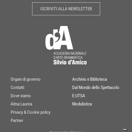
ISCRIVITI ALLA NEWSLETTER
Organi di governo
Archivio e Biblioteca
Contatti
Dal Mondo dello Spettacolo
Dove siamo
E:UTSA
Alma Laurea
Modulistica
Privacy & Cookie policy
Partner