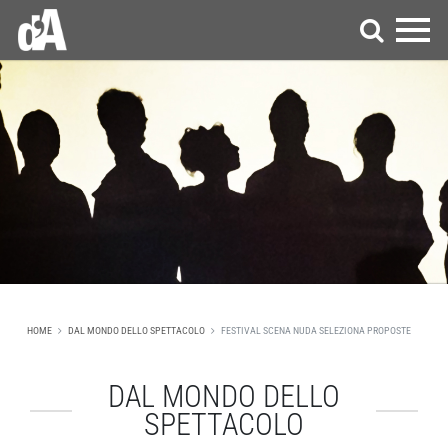
HOME
DAL MONDO DELLO SPETTACOLO
FESTIVAL SCENA NUDA SELEZIONA PROPOSTE
DAL MONDO DELLO
SPETTACOLO