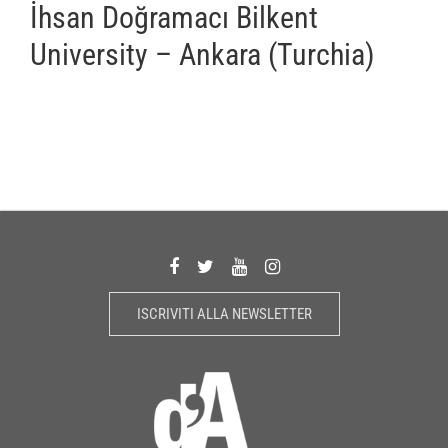
İhsan Doğramacı Bilkent
University – Ankara (Turchia)
ISCRIVITI ALLA NEWSLETTER