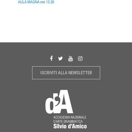
ISCRIVITI ALLA NEWSLETTER