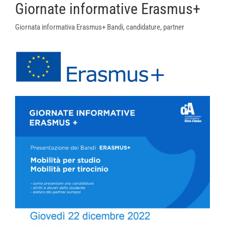
Giornate informative Erasmus+
Giornata informativa Erasmus+ Bandi, candidature, partner