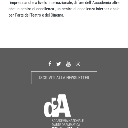
´impresa anche a livello internazionale, di fare dell´Accademia oltre
che un centro di eccellenza , un centro di eccellenza internazionale
per l´arte del Teatro e del Cinema.
ISCRIVITI ALLA NEWSLETTER