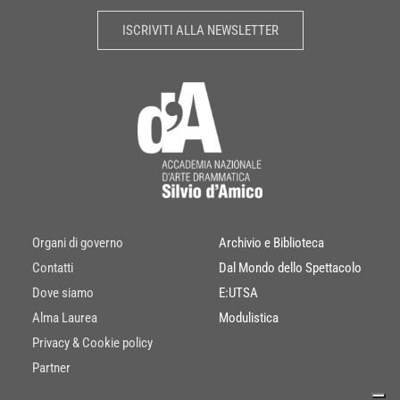
ISCRIVITI ALLA NEWSLETTER
Organi di governo
Archivio e Biblioteca
Contatti
Dal Mondo dello Spettacolo
Dove siamo
E:UTSA
Alma Laurea
Modulistica
Privacy & Cookie policy
Partner