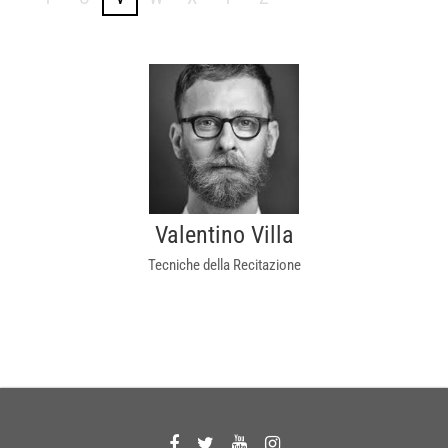
Valentino Villa
Tecniche della Recitazione