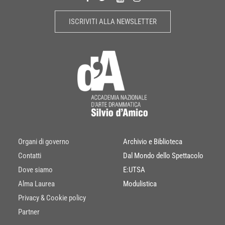
ISCRIVITI ALLA NEWSLETTER
Organi di governo
Archivio e Biblioteca
Contatti
Dal Mondo dello Spettacolo
Dove siamo
E:UTSA
Alma Laurea
Modulistica
Privacy & Cookie policy
Partner