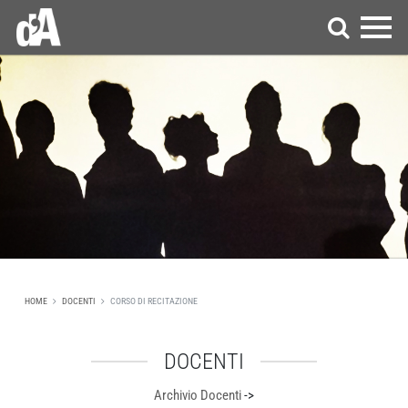
HOME
DOCENTI
CORSO DI RECITAZIONE
DOCENTI
Archivio Docenti