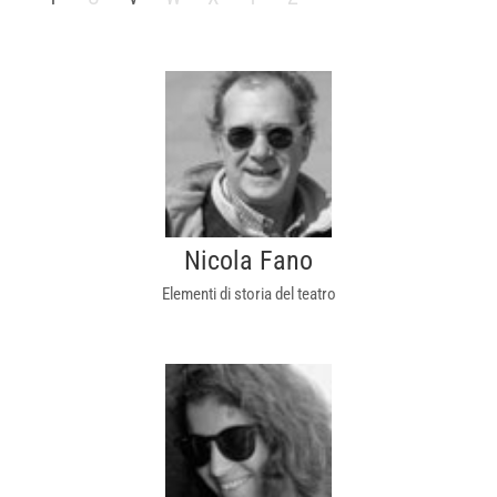
Nicola Fano
Elementi di storia del teatro