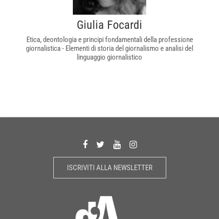
Giulia Focardi
Etica, deontologia e principi fondamentali della professione
giornalistica - Elementi di storia del giornalismo e analisi del
linguaggio giornalistico
ISCRIVITI ALLA NEWSLETTER