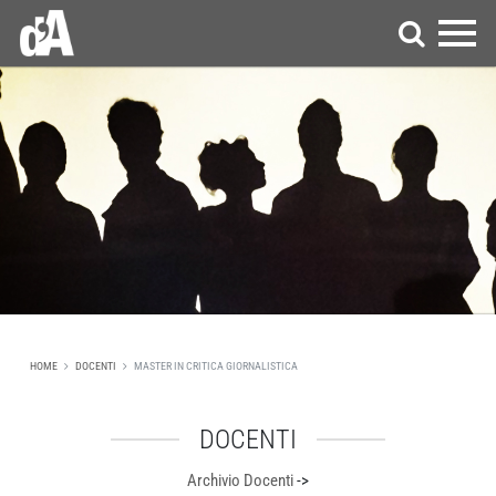
HOME
DOCENTI
MASTER IN CRITICA GIORNALISTICA
DOCENTI
Archivio Docenti