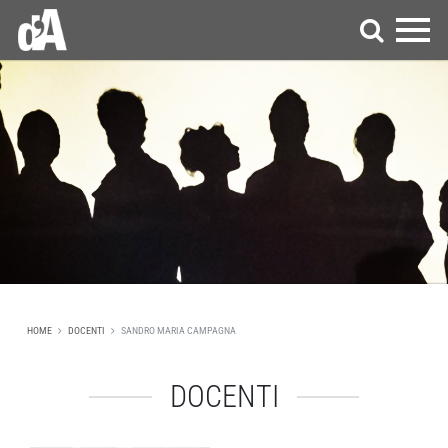
HOME
DOCENTI
SANDRO MARIA CAMPAGNA
DOCENTI