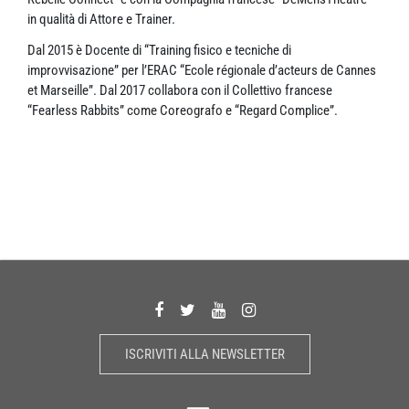
in qualità di Attore e Trainer.
Dal 2015 è Docente di “Training fisico e tecniche di
improvvisazione” per l’ERAC “Ecole régionale d’acteurs de Cannes
et Marseille”. Dal 2017 collabora con il Collettivo francese
“Fearless Rabbits” come Coreografo e “Regard Complice”.
ISCRIVITI ALLA NEWSLETTER