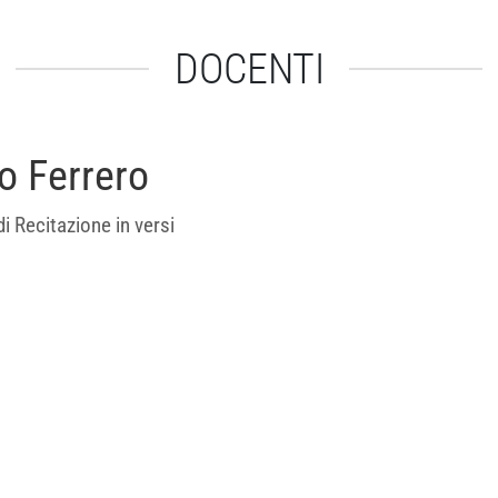
DOCENTI
o Ferrero
i Recitazione in versi