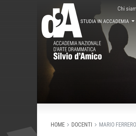
Chi sia
STUDIA IN ACCADEMIA
HOME
DOCENTI
MARIO FERRER