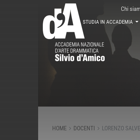
Chi sia
STUDIA IN ACCADEMIA
HOME
DOCENTI
LORENZO SALVE