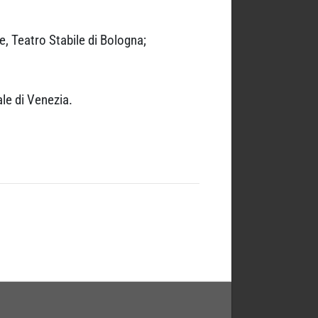
e, Teatro Stabile di Bologna;
ale di Venezia.