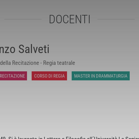
DOCENTI
nzo Salveti
della Recitazione - Regia teatrale
 RECITAZIONE
CORSO DI REGIA
MASTER IN DRAMMATURGIA