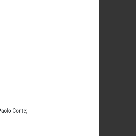
Paolo Conte;