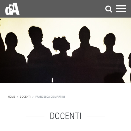
HOME
DOCENTI
FRANCESCA DE MARTINI
DOCENTI