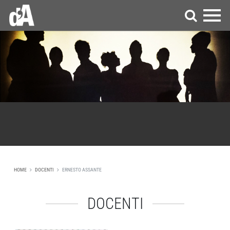
HOME
DOCENTI
ERNESTO ASSANTE
DOCENTI