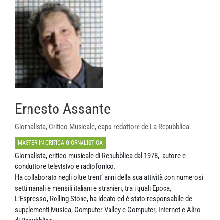
Ernesto Assante
Giornalista, Critico Musicale, capo redattore de La Repubblica
MASTER IN CRITICA GIORNALISTICA
Giornalista, critico musicale di Repubblica dal 1978, autore e
conduttore televisivo e radiofonico.
Ha collaborato negli oltre trent’ anni della sua attività con numerosi
settimanali e mensili italiani e stranieri, tra i quali Epoca,
L’Espresso, Rolling Stone, ha ideato ed è stato responsabile dei
supplementi Musica, Computer Valley e Computer, Internet e Altro