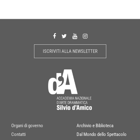
ISCRIVITI ALLA NEWSLETTER
Organi di governo
Archivio e Biblioteca
Contatti
Dal Mondo dello Spettacolo