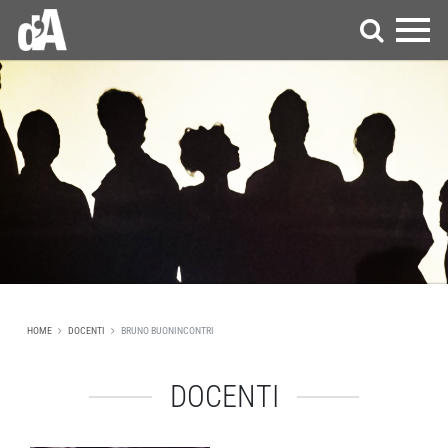
HOME
DOCENTI
BRUNO BUONINCONTRI
DOCENTI