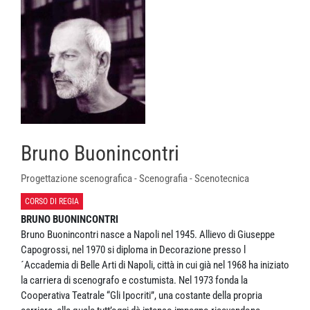
Bruno Buonincontri
Progettazione scenografica - Scenografia - Scenotecnica
CORSO DI REGIA
BRUNO BUONINCONTRI
Bruno Buonincontri nasce a Napoli nel 1945. Allievo di Giuseppe
Capogrossi, nel 1970 si diploma in Decorazione presso l
´Accademia di Belle Arti di Napoli, città in cui già nel 1968 ha iniziato
la carriera di scenografo e costumista. Nel 1973 fonda la
Cooperativa Teatrale “Gli Ipocriti”, una costante della propria