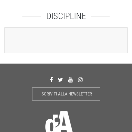
DISCIPLINE
ISCRIVITI ALLA NEWSLETTER