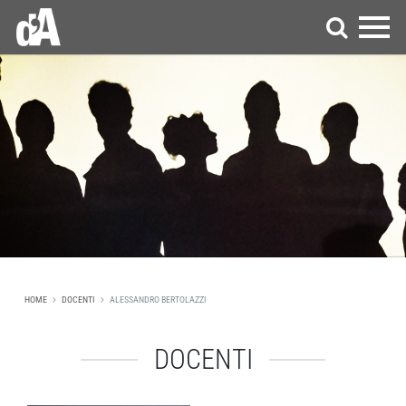
HOME
DOCENTI
ALESSANDRO BERTOLAZZI
DOCENTI