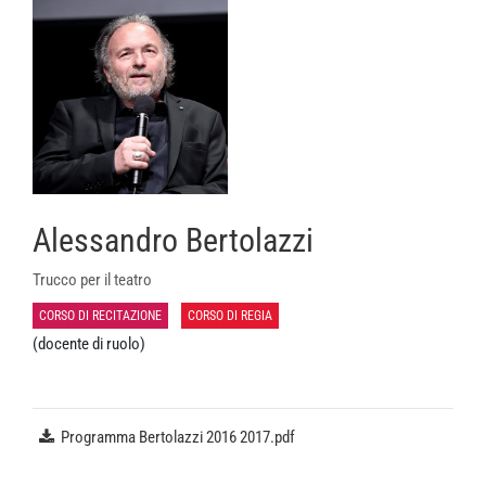
Alessandro Bertolazzi
Trucco per il teatro
CORSO DI RECITAZIONE
CORSO DI REGIA
(docente di ruolo)
Programma Bertolazzi 2016 2017.pdf