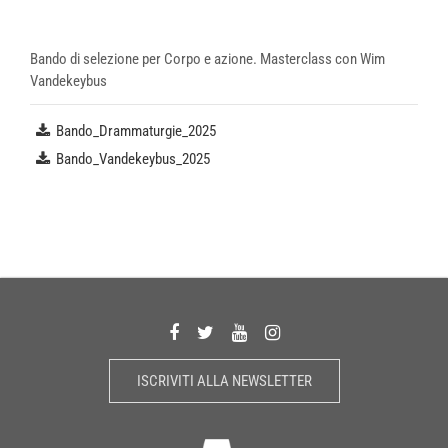
Bando di selezione per Corpo e azione. Masterclass con Wim
Vandekeybus
Bando_Drammaturgie_2025
Bando_Vandekeybus_2025
ISCRIVITI ALLA NEWSLETTER