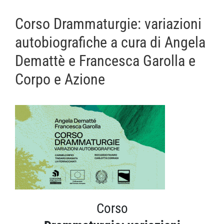
Corso Drammaturgie: variazioni
autobiografiche a cura di Angela
Demattè e Francesca Garolla e
Corpo e Azione
Corso