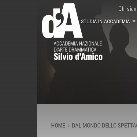
Chi sia
STUDIA IN ACCADEMIA
HOME
DAL MONDO DELLO SPETTA