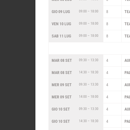
GIO 09 LUG
09:00 – 18:00
8
TE
VEN 10 LUG
09:00 – 18:00
8
TE
SAB 11 LUG
09:00 – 18:00
8
TE
MAR 08 SET
09:30 – 13:30
4
AU
MAR 08 SET
14:30 – 18:30
4
PA
MER 09 SET
09:30 – 13:30
4
AU
MER 09 SET
14:00 – 18:00
4
PA
GIO 10 SET
09:30 – 13:30
4
AU
GIO 10 SET
14:30 – 18:30
4
PA