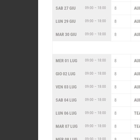
SAB 27 GIU
09:00 – 18:00
8
AU
LUN 29 GIU
09:00 – 18:00
8
AU
MAR 30 GIU
09:00 – 18:00
8
AU
MER 01 LUG
09:00 – 18:00
8
AU
GIO 02 LUG
09:00 – 18:00
8
AU
VEN 03 LUG
09:00 – 18:00
8
AU
SAB 04 LUG
09:00 – 18:00
8
AU
LUN 06 LUG
09:00 – 18:00
8
TE
MAR 07 LUG
09:00 – 18:00
8
TE
MER 08 LUG
09:00 – 18:00
8
TE