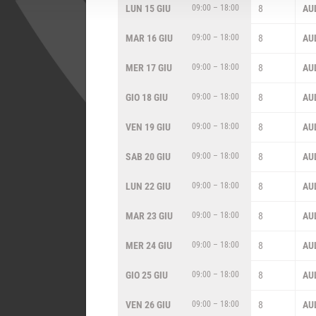
LUN 15 GIU
09:00 – 18:00
8
AU
MAR 16 GIU
09:00 – 18:00
8
AU
MER 17 GIU
09:00 – 18:00
8
AU
GIO 18 GIU
09:00 – 18:00
8
AU
VEN 19 GIU
09:00 – 18:00
8
AU
SAB 20 GIU
09:00 – 18:00
8
AU
LUN 22 GIU
09:00 – 18:00
8
AU
MAR 23 GIU
09:00 – 18:00
8
AU
MER 24 GIU
09:00 – 18:00
8
AU
GIO 25 GIU
09:00 – 18:00
8
AU
VEN 26 GIU
09:00 – 18:00
8
AU