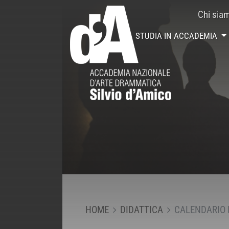
Chi sia
STUDIA IN ACCADEMIA
HOME
DIDATTICA
CALENDARIO