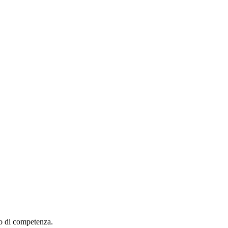
ito di competenza.