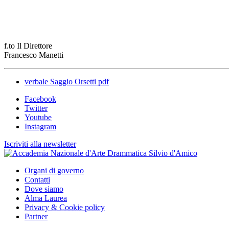
f.to Il Direttore
Francesco Manetti
verbale Saggio Orsetti pdf
Facebook
Twitter
Youtube
Instagram
Iscriviti alla newsletter
Organi di governo
Contatti
Dove siamo
Alma Laurea
Privacy & Cookie policy
Partner