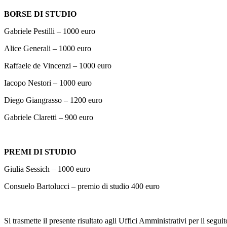
BORSE DI STUDIO
Gabriele Pestilli – 1000 euro
Alice Generali – 1000 euro
Raffaele de Vincenzi – 1000 euro
Iacopo Nestori – 1000 euro
Diego Giangrasso – 1200 euro
Gabriele Claretti – 900 euro
PREMI DI STUDIO
Giulia Sessich – 1000 euro
Consuelo Bartolucci – premio di studio 400 euro
Si trasmette il presente risultato agli Uffici Amministrativi per il segu