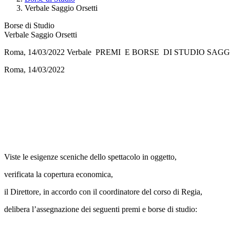
Verbale Saggio Orsetti
Borse di Studio
Verbale Saggio Orsetti
Roma, 14/03/2022 Verbale PREMI E BORSE DI STUDIO SAGGI
Roma, 14/03/2022
Viste le esigenze sceniche dello spettacolo in oggetto,
verificata la copertura economica,
il Direttore, in accordo con il coordinatore del corso di Regia,
delibera l’assegnazione dei seguenti premi e borse di studio: