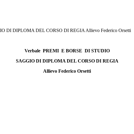
O DI DIPLOMA DEL CORSO DI REGIA Allievo Federico Orsetti
Verbale PREMI E BORSE DI STUDIO
SAGGIO DI DIPLOMA DEL CORSO DI REGIA
Allievo Federico Orsetti