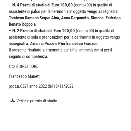
–
N. 4 Premi di studio di Euro 100,00
(cento/00) in qualità di
assistente di palco per la cerimonia in oggetto vengo assegnati a:
Tomiwua Samson Segun Aina, Anna Carpaneto, Simone, Federico,
Renato Coppola
–
N. 2 Premio di studio di Euro 100,00
(cento/00) in qualità di
assistente di sala e prenotazioni per la cerimonia in oggetto vengo
assegnati a:
Arianna Pozzi e Pierfrancesco Franzoni
Il presente risultato si trasmette agli uffici amministrativi per il
seguito di competenza.
F.to il DIRETTORE
Francesco Manetti
prot.n.6327 anno 2022 del 18/11/2022
Verbale premio di studio