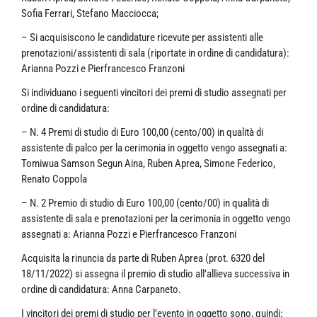
Sofia Ferrari, Stefano Macciocca;
– Si acquisiscono le candidature ricevute per assistenti alle
prenotazioni/assistenti di sala (riportate in ordine di candidatura):
Arianna Pozzi e Pierfrancesco Franzoni
Si individuano i seguenti vincitori dei premi di studio assegnati per
ordine di candidatura:
– N. 4 Premi di studio di Euro 100,00 (cento/00) in qualità di
assistente di palco per la cerimonia in oggetto vengo assegnati a:
Tomiwua Samson Segun Aina, Ruben Aprea, Simone Federico,
Renato Coppola
– N. 2 Premio di studio di Euro 100,00 (cento/00) in qualità di
assistente di sala e prenotazioni per la cerimonia in oggetto vengo
assegnati a: Arianna Pozzi e Pierfrancesco Franzoni
Acquisita la rinuncia da parte di Ruben Aprea (prot. 6320 del
18/11/2022) si assegna il premio di studio all’allieva successiva in
ordine di candidatura: Anna Carpaneto.
I vincitori dei premi di studio per l’evento in oggetto sono, quindi: