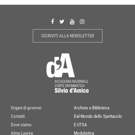
ISCRIVITI ALLA NEWSLETTER
Organi di governo
Archivio e Biblioteca
Contatti
Dal Mondo dello Spettacolo
Dove siamo
E:UTSA
Alma Laurea
Modulistica