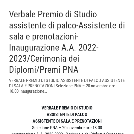
Verbale Premio di Studio
assistente di palco-Assistente di
sala e prenotazioni-
Inaugurazione A.A. 2022-
2023/Cerimonia dei
Diplomi/Premi PNA
VERBALE PREMIO DI STUDIO ASSISTENTE DI PALCO ASSISTENTE
DI SALA E PRENOTAZIONI Selezione PNA – 20 novembre ore
18.00 Inaugurazione…
VERBALE PREMIO DI STUDIO
ASSISTENTE DI PALCO
ASSISTENTE DI SALA E PRENOTAZIONI
Selezione PNA – 20 novembre ore 18.00