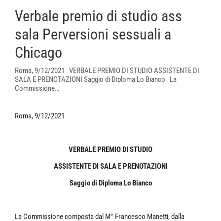
Verbale premio di studio ass
sala Perversioni sessuali a
Chicago
Roma, 9/12/2021 VERBALE PREMIO DI STUDIO ASSISTENTE DI
SALA E PRENOTAZIONI Saggio di Diploma Lo Bianco La
Commissione…
Roma, 9/12/2021
VERBALE PREMIO DI STUDIO
ASSISTENTE DI SALA E PRENOTAZIONI
Saggio di Diploma Lo Bianco
La Commissione composta dal M° Francesco Manetti, dalla