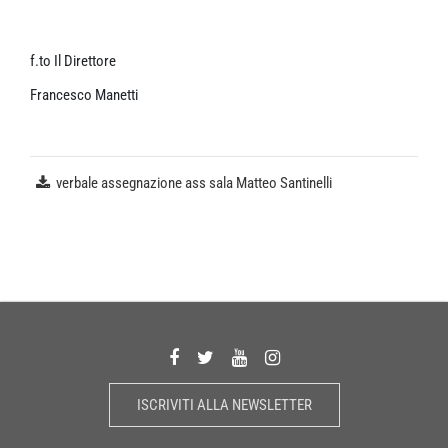
f.to Il Direttore
Francesco Manetti
verbale assegnazione ass sala Matteo Santinelli
ISCRIVITI ALLA NEWSLETTER