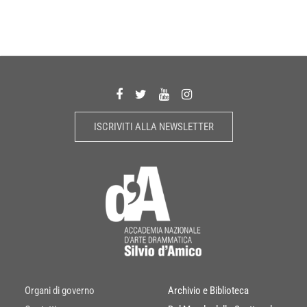
ISCRIVITI ALLA NEWSLETTER
Organi di governo
Archivio e Biblioteca