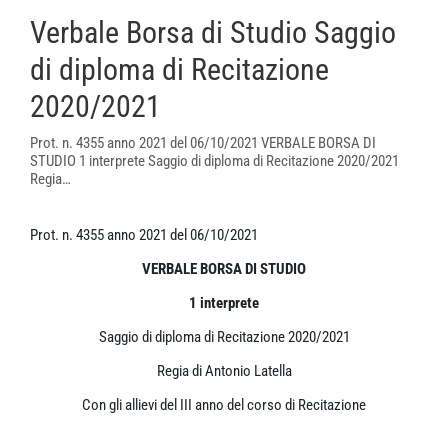
Verbale Borsa di Studio Saggio
di diploma di Recitazione
2020/2021
Prot. n. 4355 anno 2021 del 06/10/2021 VERBALE BORSA DI
STUDIO 1 interprete Saggio di diploma di Recitazione 2020/2021
Regia…
Prot. n. 4355 anno 2021 del 06/10/2021
VERBALE BORSA DI STUDIO
1 interprete
Saggio di diploma di Recitazione 2020/2021
Regia di Antonio Latella
Con gli allievi del III anno del corso di Recitazione