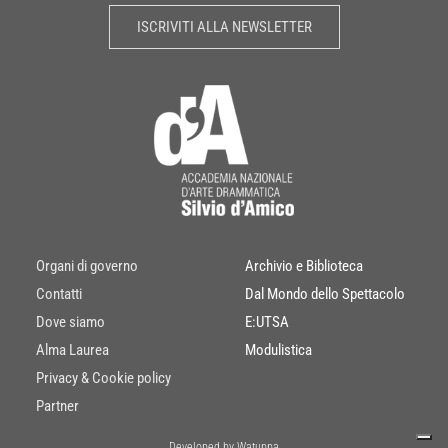
ISCRIVITI ALLA NEWSLETTER
Organi di governo
Archivio e Biblioteca
Contatti
Dal Mondo dello Spettacolo
Dove siamo
E:UTSA
Alma Laurea
Modulistica
Privacy & Cookie policy
Partner
Developed by Watuppa