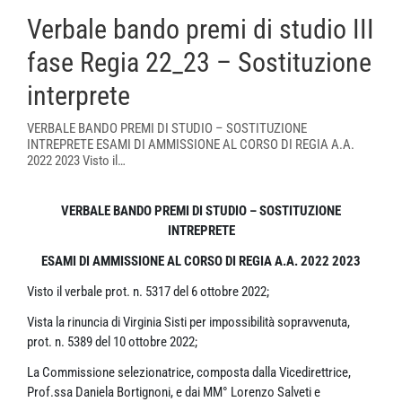
Verbale bando premi di studio III
fase Regia 22_23 – Sostituzione
interprete
VERBALE BANDO PREMI DI STUDIO – SOSTITUZIONE
INTREPRETE ESAMI DI AMMISSIONE AL CORSO DI REGIA A.A.
2022 2023 Visto il…
VERBALE BANDO PREMI DI STUDIO – SOSTITUZIONE
INTREPRETE
ESAMI DI AMMISSIONE AL CORSO DI REGIA A.A. 2022 2023
Visto il verbale prot. n. 5317 del 6 ottobre 2022;
Vista la rinuncia di Virginia Sisti per impossibilità sopravvenuta,
prot. n. 5389 del 10 ottobre 2022;
La Commissione selezionatrice, composta dalla Vicedirettrice,
Prof.ssa Daniela Bortignoni, e dai MM° Lorenzo Salveti e