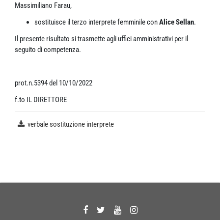
Massimiliano Farau,
sostituisce il terzo interprete femminile con
Alice Sellan
.
Il presente risultato si trasmette agli uffici amministrativi per il
seguito di competenza.
prot.n.5394 del 10/10/2022
f.to IL DIRETTORE
verbale sostituzione interprete