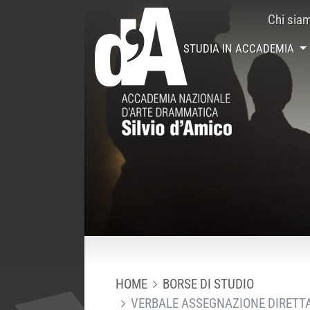
Chi sia
STUDIA IN ACCADEMIA
HOME
BORSE DI STUDIO
VERBALE ASSEGNAZIONE DIRETTA 