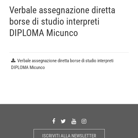
Verbale assegnazione diretta
borse di studio interpreti
DIPLOMA Micunco
Verbale assegnazione diretta borse di studio interpreti
DIPLOMA Micunco
ISCRIVITI ALLA NEWSLETTER