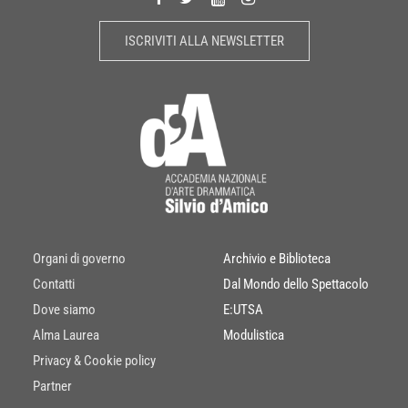
ISCRIVITI ALLA NEWSLETTER
Organi di governo
Archivio e Biblioteca
Contatti
Dal Mondo dello Spettacolo
Dove siamo
E:UTSA
Alma Laurea
Modulistica
Privacy & Cookie policy
Partner