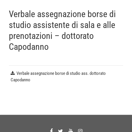
Verbale assegnazione borse di
studio assistente di sala e alle
prenotazioni – dottorato
Capodanno
Verbale assegnazione borse di studio ass. dottorato
Capodanno