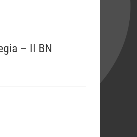
egia – II BN