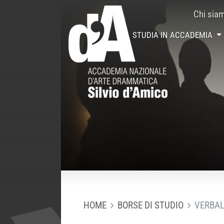
Chi sia
STUDIA IN ACCADEMIA
HOME
BORSE DI STUDIO
VERBAL