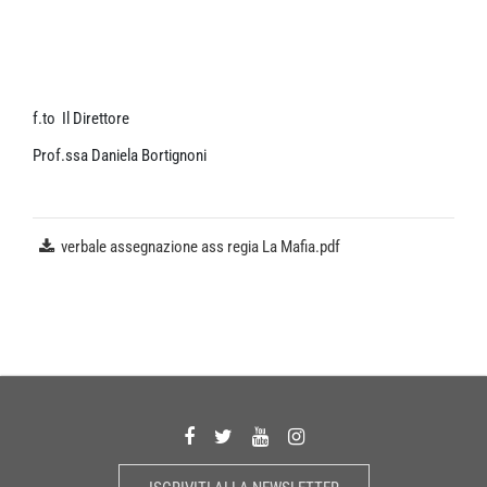
f.to Il Direttore
Prof.ssa Daniela Bortignoni
verbale assegnazione ass regia La Mafia.pdf