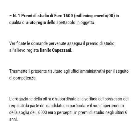
–
N. 1 Premi di studio di Euro 1500 (millecinquecento/00)
in
qualità di
aiuto regia
dello spettacolo in oggetto.
Verificate le domande pervenute assegna il premio di studio
all’allievo regista
Danilo Capezzani.
Trasmette il presente risultato agli uffici amministrativi per il seguito
di competenza.
L’erogazione della cifra è subordinata alla verifica del possesso dei
requisiti da parte del candidato, in particolare il non superamento
della soglia dei 6000 euro percepiti in premi di studio negli ultimi 6
anni.