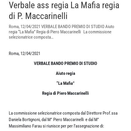
Verbale ass regia La Mafia regia
di P. Maccarinelli
Roma, 12/04/2021 VERBALE BANDO PREMIO DI STUDIO Aiuto
regia “La Mafia” Regia di Piero Maccarinelli La commissione
selezionatrice composta…
Roma, 12/04/2021
VERBALE BANDO PREMIO DI STUDIO
Aiuto regia
“La Mafia”
Regia di Piero Maccarinelli
La commissione selezionatrice composta dal Direttore Prof.ssa
Daniela Bortignoni, dal M° Piero Maccarinelli e dal M°
Massimiliano Farau si riunisce per per l’assegnazione di: