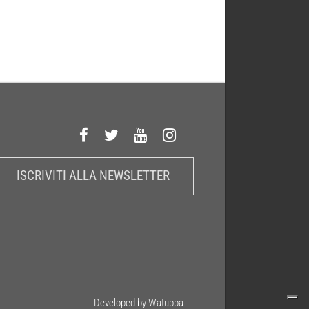
ISCRIVITI ALLA NEWSLETTER
Developed by Watuppa