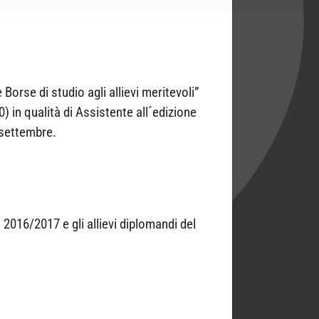
orse di studio agli allievi meritevoli”
) in qualità di Assistente all´edizione
 settembre.
2016/2017 e gli allievi diplomandi del