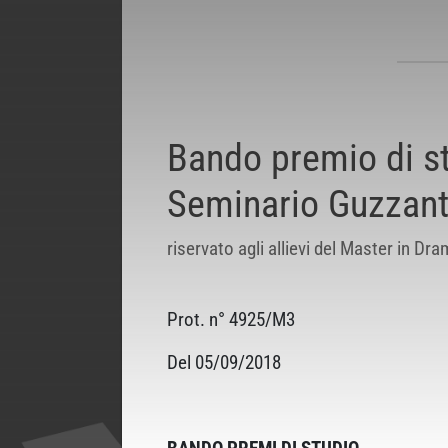
Bando premio di st
Seminario Guzzant
riservato agli allievi del Master in 
Prot. n° 4925/M3
Del 05/09/2018