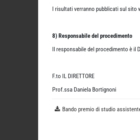
I risultati verranno pubblicati sul sit
8) Responsabile del procedimento
Il responsabile del procedimento è il
F.to IL DIRETTORE
Prof.ssa Daniela Bortignoni
Bando premio di studio assistente