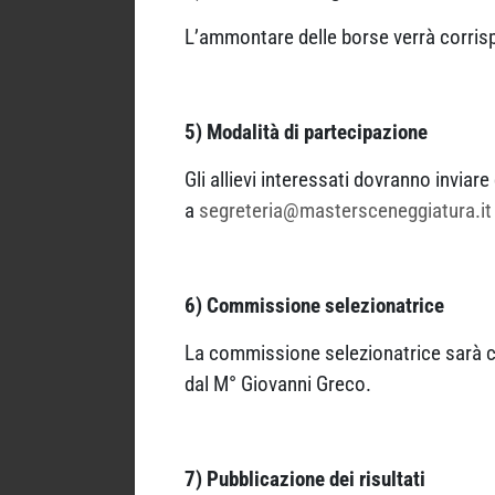
L’ammontare delle borse verrà corrispo
5) Modalità di partecipazione
Gli allievi interessati dovranno invia
a
segreteria@mastersceneggiatura.it
6) Commissione selezionatrice
La commissione selezionatrice sarà c
dal M° Giovanni Greco.
7) Pubblicazione dei risultati