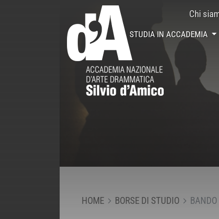
Chi sia
STUDIA IN ACCADEMIA
HOME
BORSE DI STUDIO
BANDO 