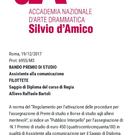
Roma, 19/12/2017
Prot. 6955/M3
BANDO PREMIO DI STUDIO
Assistente alla comunicazione
FILOTTETE
Saggio di Diploma del corso di Regia
Allievo Raffaele Bartoli
A norma del “Regolamento per l’attivazione delle procedure per
l’assegnazione di Premi di studio e Borse di studio agli allievi
meritevoli”, si indice un “Pubblico Interpello” per l’assegnazione di:
-N.1 Premio di studio di euro 450 (quattrocentocinquanta/00) in
qualità di Assistente alla comunicazione per il Saggio di Diploma