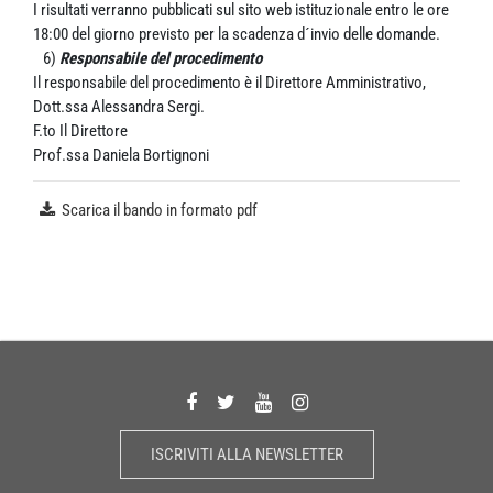
I risultati verranno pubblicati sul sito web istituzionale entro le ore
18:00 del giorno previsto per la scadenza d´invio delle domande.
6)
Responsabile del procedimento
Il responsabile del procedimento è il Direttore Amministrativo,
Dott.ssa Alessandra Sergi.
F.to Il Direttore
Prof.ssa Daniela Bortignoni
Scarica il bando in formato pdf
ISCRIVITI ALLA NEWSLETTER