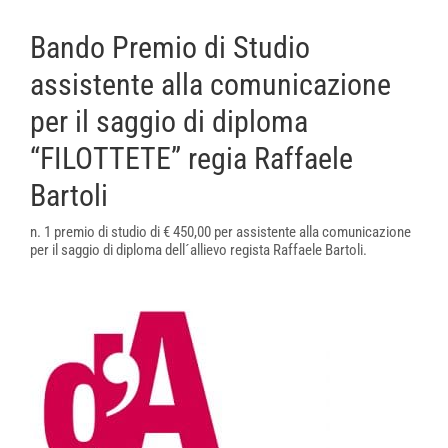
Bando Premio di Studio
assistente alla comunicazione
per il saggio di diploma
“FILOTTETE” regia Raffaele
Bartoli
n. 1 premio di studio di € 450,00 per assistente alla comunicazione
per il saggio di diploma dell´allievo regista Raffaele Bartoli.