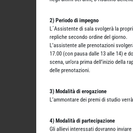
2) Periodo di impegno
L´Assistente di sala svolgerà la propr
repliche secondo ordine del giorno.
L’assistente alle prenotazioni svolgerà
17.00 (con pausa dalle 13 alle 14) e do
scena, un’ora prima dell’inizio della r
delle prenotazioni.
3) Modalità di erogazione
L’ammontare dei premi di studio verrà 
4) Modalità di partecipazione
Gli allievi interessati dovranno invia