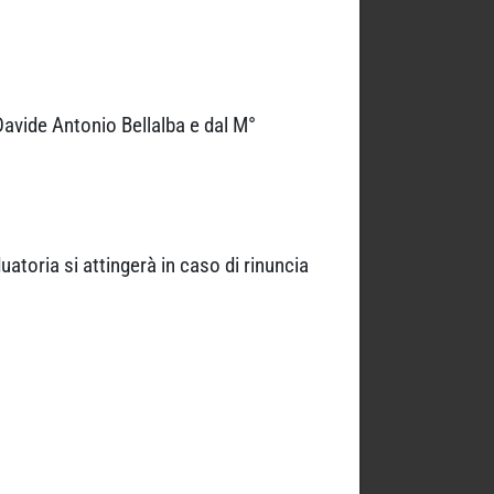
avide Antonio Bellalba e dal M°
uatoria si attingerà in caso di rinuncia