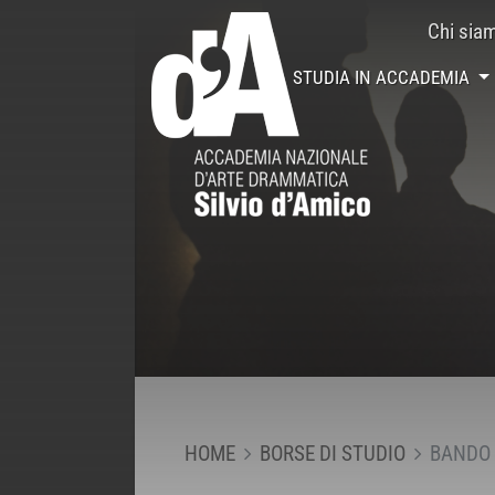
Chi sia
STUDIA IN ACCADEMIA
HOME
BORSE DI STUDIO
BANDO 