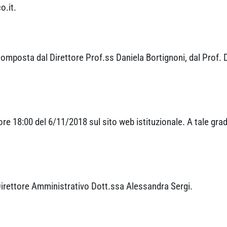
.it.
mposta dal Direttore Prof.ss Daniela Bortignoni, dal Prof. D
 ore 18:00 del 6/11/2018 sul sito web istituzionale. A tale grad
 Direttore Amministrativo Dott.ssa Alessandra Sergi.