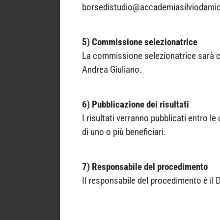
borsedistudio@accademiasilviodamico
5) Commissione selezionatrice
La commissione selezionatrice sarà co
Andrea Giuliano.
6) Pubblicazione dei risultati
I risultati verranno pubblicati entro le
di uno o più beneficiari.
7) Responsabile del procedimento
Il responsabile del procedimento è il