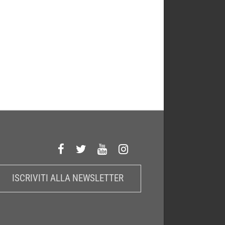
ISCRIVITI ALLA NEWSLETTER