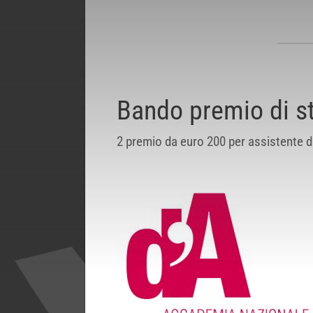
Bando premio di st
2 premio da euro 200 per assistente d