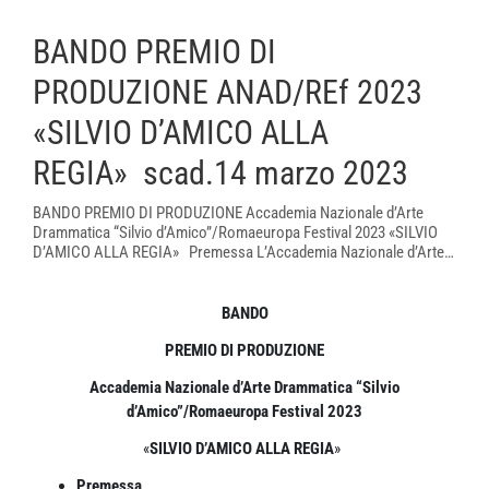
BANDO PREMIO DI
PRODUZIONE ANAD/REf 2023
«SILVIO D’AMICO ALLA
REGIA» scad.14 marzo 2023
BANDO PREMIO DI PRODUZIONE Accademia Nazionale d’Arte
Drammatica “Silvio d’Amico”/Romaeuropa Festival 2023 «SILVIO
D’AMICO ALLA REGIA» Premessa L’Accademia Nazionale d’Arte…
BANDO
PREMIO DI PRODUZIONE
Accademia Nazionale d’Arte Drammatica “Silvio
d’Amico”/Romaeuropa Festival 2023
«
SILVIO D’AMICO ALLA REGIA
»
Premessa