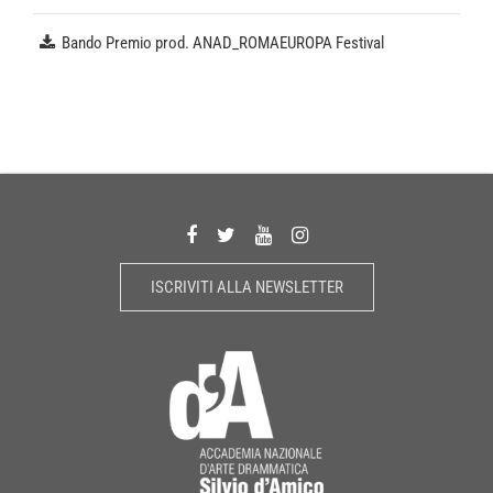
Bando Premio prod. ANAD_ROMAEUROPA Festival
ISCRIVITI ALLA NEWSLETTER