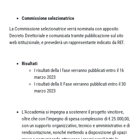
Commissione selezionatrice
La Commissione selezionatrice verrà nominata con apposito
Decreto Direttoriale e comunicata tramite pubblicazione sul sito
web istituzionale, e prevederà un rappresentante indicato da REf.
Risultati
I risultati della I fase verranno pubblicati entro il 16
marzo 2023
I risultati della II Fase verranno pubblicati entro il 30
marzo 2023
L’Accademia si impegna a sostenere il progetto vincitore,
oltre che con l’impegno di spesa complessivo di € 25.000,00,
con un supporto organizzativo, tecnico e amministrativo e di
rendicontazione, nonché mettendo a disposizione gli spazi