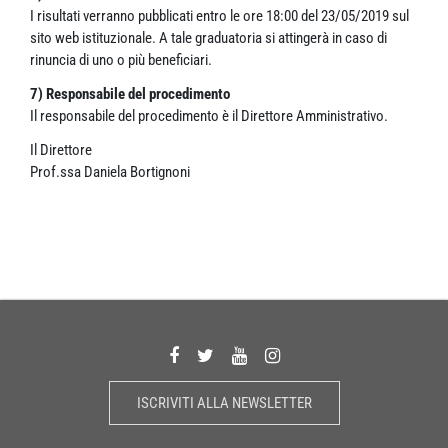
I risultati verranno pubblicati entro le ore 18:00 del 23/05/2019 sul
sito web istituzionale. A tale graduatoria si attingerà in caso di
rinuncia di uno o più beneficiari.
7) Responsabile del procedimento
Il responsabile del procedimento è il Direttore Amministrativo.
Il Direttore
Prof.ssa Daniela Bortignoni
ISCRIVITI ALLA NEWSLETTER