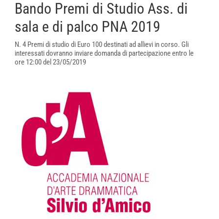
Bando Premi di Studio Ass. di
sala e di palco PNA 2019
N. 4 Premi di studio di Euro 100 destinati ad allievi in corso. Gli
interessati dovranno inviare domanda di partecipazione entro le
ore 12:00 del 23/05/2019