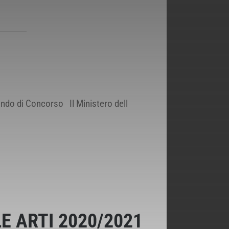
o di Concorso Il Ministero dell
E ARTI 2020/2021