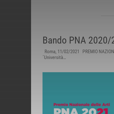
Bando PNA 2020/2
Roma, 11/02/2021 PREMIO NAZIONALE
´Università…