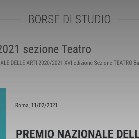
BORSE DI STUDIO
021 sezione Teatro
 DELLE ARTI 2020/2021 XVI edizione Sezione TEATRO Band
Roma, 11/02/2021
PREMIO NAZIONALE DELL