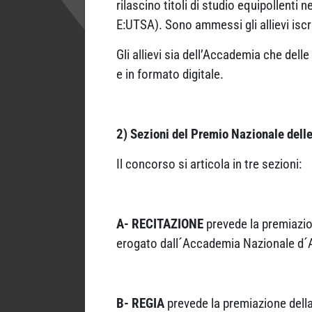
rilascino titoli di studio equipollenti
E:UTSA). Sono ammessi gli allievi iscri
Gli allievi sia dell’Accademia che delle
e in formato digitale.
2) Sezioni del Premio Nazionale dell
Il concorso si articola in tre sezioni:
A- RECITAZIONE
prevede la premiazio
erogato dall´Accademia Nazionale d´
B- REGIA
prevede la premiazione della