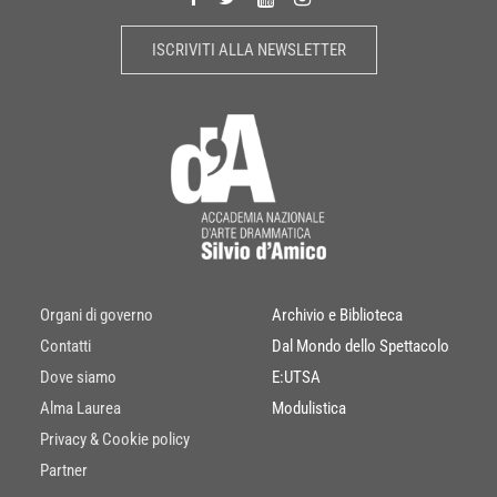
ISCRIVITI ALLA NEWSLETTER
Organi di governo
Archivio e Biblioteca
Contatti
Dal Mondo dello Spettacolo
Dove siamo
E:UTSA
Alma Laurea
Modulistica
Privacy & Cookie policy
Partner