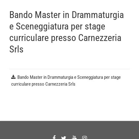
Bando Master in Drammaturgia
e Sceneggiatura per stage
curriculare presso Carnezzeria
Srls
Bando Master in Drammaturgia e Sceneggiatura per stage
curriculare presso Carnezzeria Srls