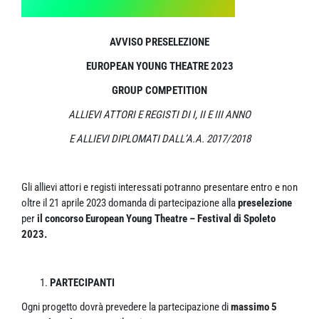
AVVISO PRESELEZIONE
EUROPEAN YOUNG THEATRE 2023
GROUP COMPETITION
ALLIEVI ATTORI E REGISTI DI I, II E III ANNO
E ALLIEVI DIPLOMATI DALL’A.A. 2017/2018
Gli allievi attori e registi interessati potranno presentare entro e non
oltre il 21 aprile 2023 domanda di partecipazione alla
preselezione
per
il concorso European Young Theatre – Festival di Spoleto
2023.
PARTECIPANTI
Ogni progetto dovrà prevedere la partecipazione di
massimo 5