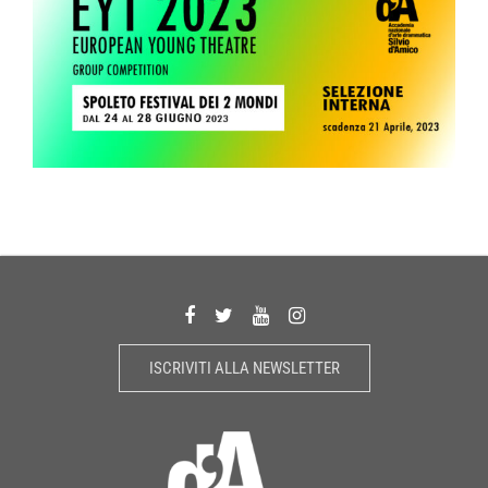
ISCRIVITI ALLA NEWSLETTER