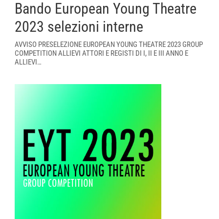
Bando European Young Theatre
2023 selezioni interne
AVVISO PRESELEZIONE EUROPEAN YOUNG THEATRE 2023 GROUP
COMPETITION ALLIEVI ATTORI E REGISTI DI I, II E III ANNO E
ALLIEVI…