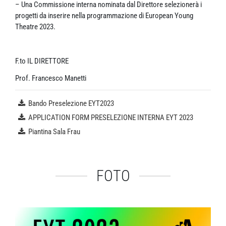
– Una Commissione interna nominata dal Direttore selezionerà i
progetti da inserire nella programmazione di European Young
Theatre 2023.
F.to IL DIRETTORE
Prof. Francesco Manetti
Bando Preselezione EYT2023
APPLICATION FORM PRESELEZIONE INTERNA EYT 2023
Piantina Sala Frau
FOTO