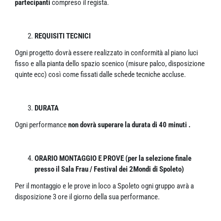
partecipanti
compreso il regista.
REQUISITI TECNICI
Ogni progetto dovrà essere realizzato in conformità al piano luci
fisso e alla pianta dello spazio scenico (misure palco, disposizione
quinte ecc) così come fissati dalle schede tecniche accluse.
DURATA
Ogni performance
non dovrà superare la durata di 40 minuti .
ORARIO MONTAGGIO E PROVE (per la selezione finale
presso il Sala Frau / Festival dei 2Mondi di Spoleto)
Per il montaggio e le prove in loco a Spoleto ogni gruppo avrà a
disposizione 3 ore il giorno della sua performance.