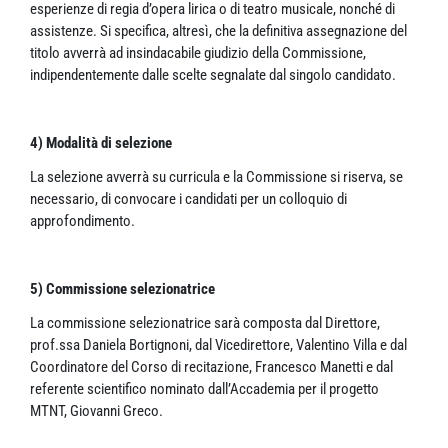
esperienze di regia d’opera lirica o di teatro musicale, nonché di
assistenze. Si specifica, altresì, che la definitiva assegnazione del
titolo avverrà ad insindacabile giudizio della Commissione,
indipendentemente dalle scelte segnalate dal singolo candidato.
4) Modalità di selezione
La selezione avverrà su curricula e la Commissione si riserva, se
necessario, di convocare i candidati per un colloquio di
approfondimento.
5) Commissione selezionatrice
La commissione selezionatrice sarà composta dal Direttore,
prof.ssa Daniela Bortignoni, dal Vicedirettore, Valentino Villa e dal
Coordinatore del Corso di recitazione, Francesco Manetti e dal
referente scientifico nominato dall’Accademia per il progetto
MTNT, Giovanni Greco.