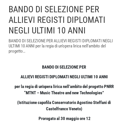
BANDO DI SELEZIONE PER
ALLIEVI REGISTI DIPLOMATI
NEGLI ULTIMI 10 ANNI
BANDO DI SELEZIONE PER ALLIEVI REGISTI DIPLOMATI NEGLI
ULTIMI 10 ANNI per la regia di un’opera lirica nell’ambito del
progetto…
BANDO DI SELEZIONE PER
ALLIEVI REGISTI DIPLOMATI NEGLI ULTIMI 10 ANNI
per la regia di un’opera lirica nell’ambito del progetto PNRR
“MTNT – Music Theatre and new Technologies”
(Istituzione capofila Conservatorio Agostino Steffani di
Castelfranco Veneto)
Prorogato al 30 maggio ore 12