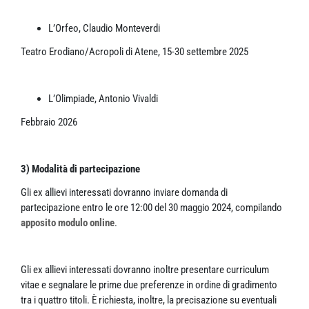
L’Orfeo, Claudio Monteverdi
Teatro Erodiano/Acropoli di Atene, 15-30 settembre 2025
L’Olimpiade, Antonio Vivaldi
Febbraio 2026
3) Modalità di partecipazione
Gli ex allievi interessati dovranno inviare domanda di
partecipazione entro le ore 12:00 del 30 maggio 2024, compilando
apposito modulo online
.
Gli ex allievi interessati dovranno inoltre presentare curriculum
vitae e segnalare le prime due preferenze in ordine di gradimento
tra i quattro titoli. È richiesta, inoltre, la precisazione su eventuali