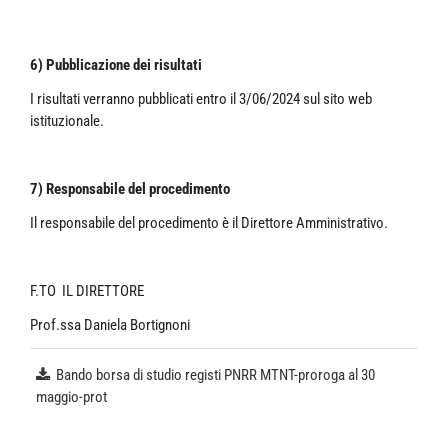
6) Pubblicazione dei risultati
I risultati verranno pubblicati entro il 3/06/2024 sul sito web
istituzionale.
7) Responsabile del procedimento
Il responsabile del procedimento è il Direttore Amministrativo.
F.TO IL DIRETTORE
Prof.ssa Daniela Bortignoni
Bando borsa di studio registi PNRR MTNT-proroga al 30
maggio-prot