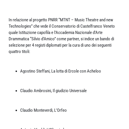
In relazione al progetto PNRR “MTNT – Music Theatre and new
Technologies” che vede il Conservatorio di Castelfranco Veneto
quale Istituzione capofila e l’Accademia Nazionale d’Arte
Drammatica “Silvio d’Amico” come partner, si indice un bando di
selezione per 4 registi diplomati per la cura di uno dei seguenti
quattro titoli:
Agostino Steffani, La lotta di Ercole con Acheloo
Claudio Ambrosini, Il giudizio Universale
Claudio Monteverdi, L’Orfeo