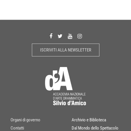
ISCRIVITI ALLA NEWSLETTER
Organi di governo
Archivio e Biblioteca
Contatti
Dal Mondo dello Spettacolo