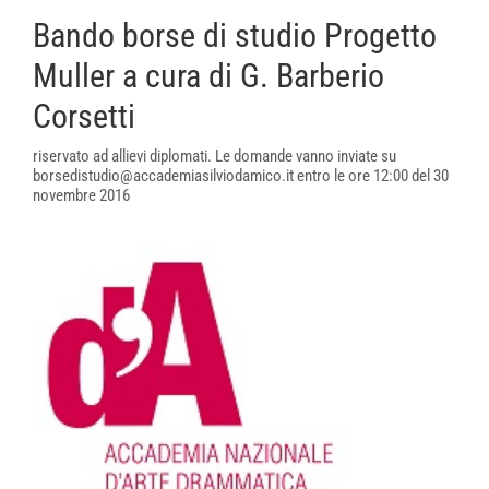
Bando borse di studio Progetto
Muller a cura di G. Barberio
Corsetti
riservato ad allievi diplomati. Le domande vanno inviate su
borsedistudio@accademiasilviodamico.it entro le ore 12:00 del 30
novembre 2016