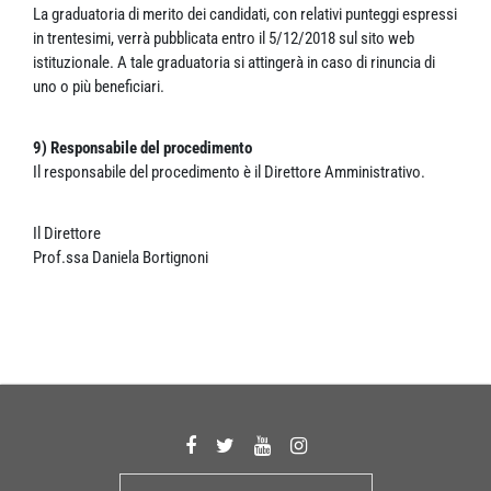
La graduatoria di merito dei candidati, con relativi punteggi espressi
in trentesimi, verrà pubblicata entro il 5/12/2018 sul sito web
istituzionale. A tale graduatoria si attingerà in caso di rinuncia di
uno o più beneficiari.
9) Responsabile del procedimento
Il responsabile del procedimento è il Direttore Amministrativo.
Il Direttore
Prof.ssa Daniela Bortignoni