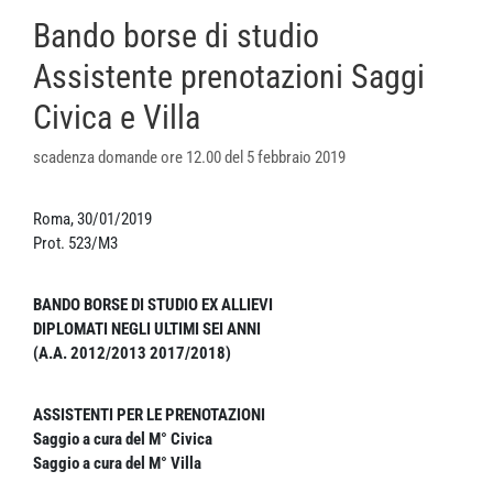
Bando borse di studio
Assistente prenotazioni Saggi
Civica e Villa
scadenza domande ore 12.00 del 5 febbraio 2019
Roma, 30/01/2019
Prot. 523/M3
BANDO BORSE DI STUDIO EX ALLIEVI
DIPLOMATI NEGLI ULTIMI SEI ANNI
(A.A. 2012/2013 2017/2018)
ASSISTENTI PER LE PRENOTAZIONI
Saggio a cura del M° Civica
Saggio a cura del M° Villa