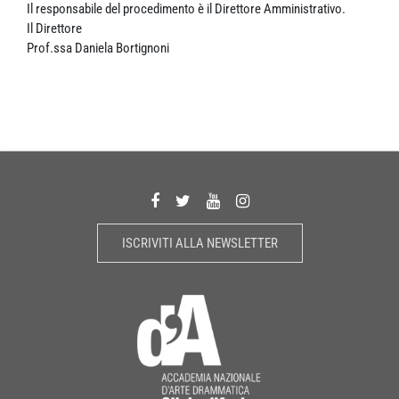
Il responsabile del procedimento è il Direttore Amministrativo.
Il Direttore
Prof.ssa Daniela Bortignoni
ISCRIVITI ALLA NEWSLETTER