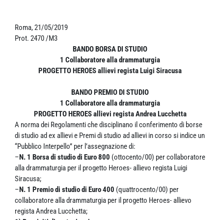
Roma, 21/05/2019
Prot. 2470 /M3
BANDO BORSA DI STUDIO
1 Collaboratore alla drammaturgia
PROGETTO HEROES allievi regista Luigi Siracusa
BANDO PREMIO DI STUDIO
1 Collaboratore alla drammaturgia
PROGETTO HEROES allievi regista Andrea Lucchetta
A norma dei Regolamenti che disciplinano il conferimento di borse
di studio ad ex allievi e Premi di studio ad allievi in corso si indice un
“Pubblico Interpello” per l’assegnazione di:
–
N. 1 Borsa di studio di Euro 800
(ottocento/00) per collaboratore
alla drammaturgia per il progetto Heroes- allievo regista Luigi
Siracusa;
–
N. 1 Premio di studio di Euro 400
(quattrocento/00) per
collaboratore alla drammaturgia per il progetto Heroes- allievo
regista Andrea Lucchetta;