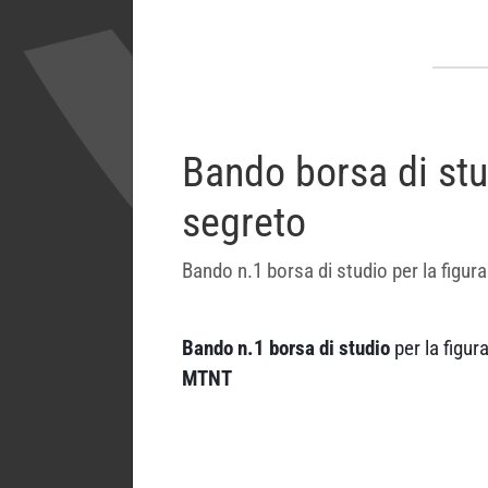
Bando borsa di stu
segreto
Bando n.1 borsa di studio per la figura
Bando n.1 borsa di studio
per la figur
MTNT