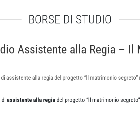
BORSE DI STUDIO
dio Assistente alla Regia – Il
 di assistente alla regia del progetto “Il matrimonio segreto”
a di
assistente alla regia
del progetto “Il matrimonio segreto”