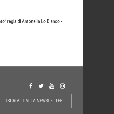
eto” regia di Antonella Lo Bianco -
ISCRIVITI ALLA NEWSLETTER