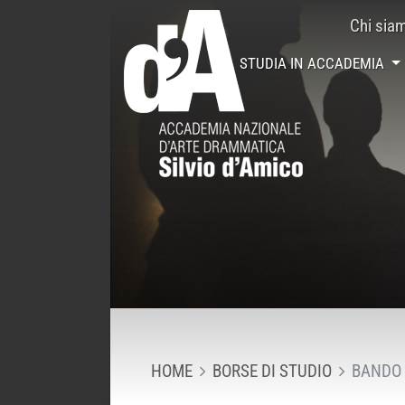
Chi sia
STUDIA IN ACCADEMIA
HOME
BORSE DI STUDIO
BANDO 