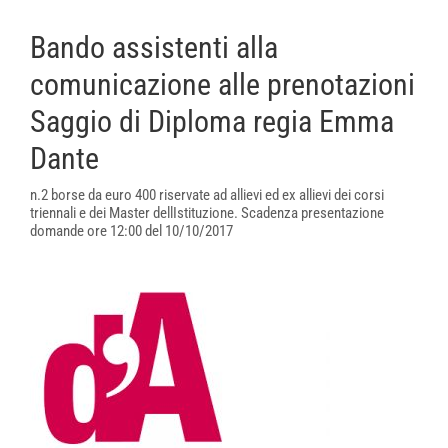
Bando assistenti alla
comunicazione alle prenotazioni
Saggio di Diploma regia Emma
Dante
n.2 borse da euro 400 riservate ad allievi ed ex allievi dei corsi
triennali e dei Master dellIstituzione. Scadenza presentazione
domande ore 12:00 del 10/10/2017