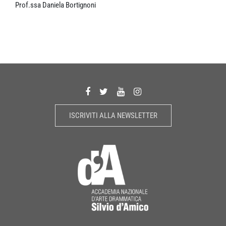
Prof.ssa Daniela Bortignoni
ISCRIVITI ALLA NEWSLETTER