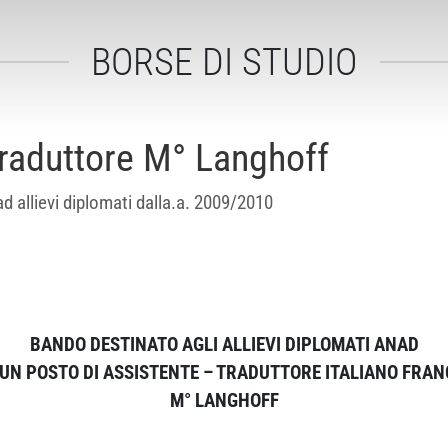
BORSE DI STUDIO
traduttore M° Langhoff
ad allievi diplomati dalla.a. 2009/2010
BANDO DESTINATO AGLI ALLIEVI DIPLOMATI ANAD
 UN POSTO DI ASSISTENTE – TRADUTTORE ITALIANO FRAN
M° LANGHOFF