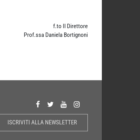
f.to Il Direttore
Prof.ssa Daniela Bortignoni
ISCRIVITI ALLA NEWSLETTER