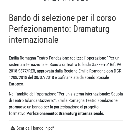
Bando di selezione per il corso
Perfezionamento: Dramaturg
internazionale
Emilia Romagna Teatro Fondazione realizza l´operazione “Per un
sistema internazionale: Scuola di Teatro Iolanda Gazzerro” Rif. PA
2018-9877/RER, approvata dalla Regione Emilia Romagna con DGR
1208/2018 del 30/07/2018 e cofinanziata da Fondo Sociale
Europeo.
Nell´ambito dell´operazione “Per un sistema internazionale: Scuola
di Teatro Iolanda Gazzerro”, Emilia Romagna Teatro Fondazione
promuove un bando per la partecipazione al progetto
formativo
Perfezionamento: Dramaturg internazionale.
Scarica il bando in pdf