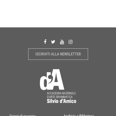
ISCRIVITI ALLA NEWSLETTER
Organi di governo
Archivio e Biblioteca