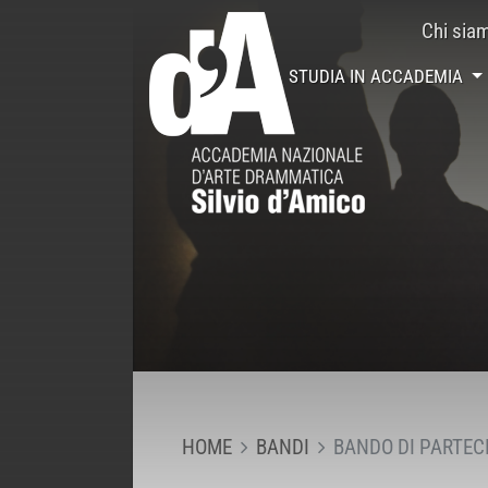
Chi sia
STUDIA IN ACCADEMIA
HOME
BANDI
BANDO DI PARTEC