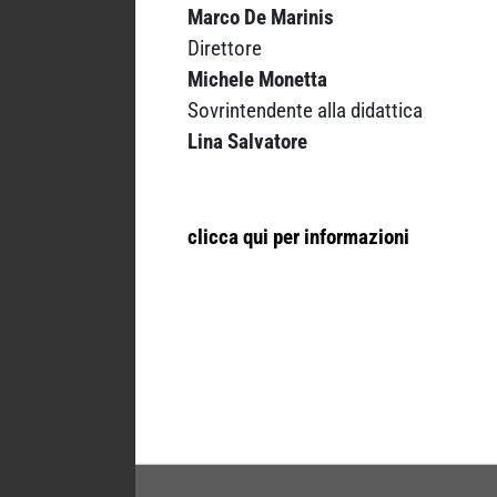
Marco De Marinis
Direttore
Michele Monetta
Sovrintendente alla didattica
Lina Salvatore
clicca qui per informazioni