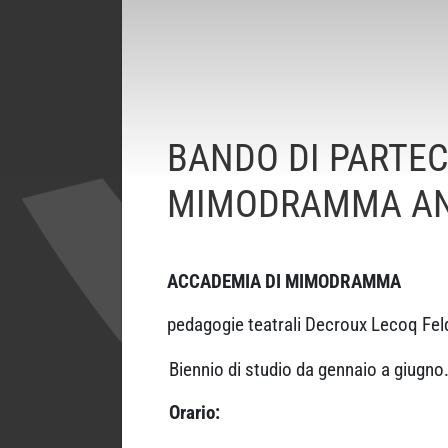
BANDO DI PARTEC
MIMODRAMMA AN
ACCADEMIA DI MIMODRAMMA
pedagogie teatrali Decroux Lecoq Fel
Biennio di studio da gennaio a giugno.
Orario: