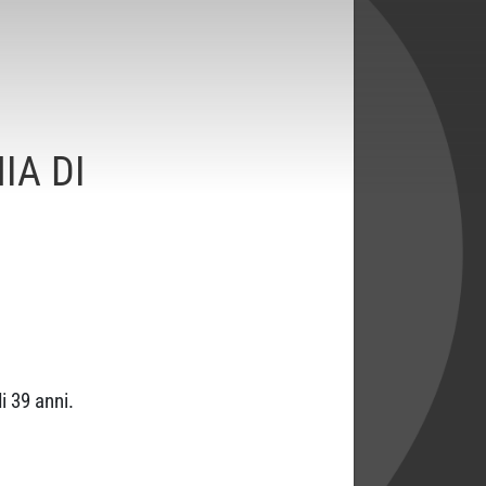
IA DI
i 39 anni.