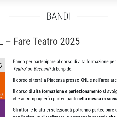
BANDI
 – Fare Teatro 2025
Bando per partecipare al corso di alta formazione per a
Teatro”
su
Baccanti
di Euripide.
Il corso si terrà a Piacenza presso XNL e nell’area arc
Il corso di
alta formazione e perfezionamento
si svol
che accompagnerà i partecipanti
nella messa in scen
Gli attori e le attrici selezionati potranno partecipare