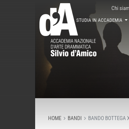
Chi sia
STUDIA IN ACCADEMIA
HOME
BANDI
BANDO BOTTEGA X