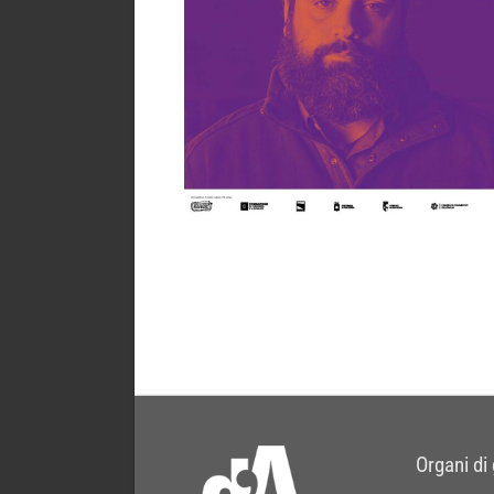
Organi di