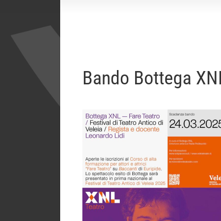
Bando Bottega XNL